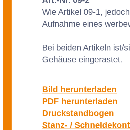
Wie Artikel 09-1, jedoch
Aufnahme eines werbew
Bei beiden Artikeln ist/
Gehäuse eingerastet.
Bild herunterladen
PDF herunterladen
Druckstandbogen
Stanz- / Schneidekont