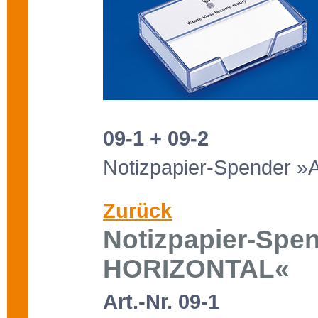
09-1 + 09-2
Notizpapier-Spender
Zurück
Notizpapier-Spe
HORIZONTAL«
Art.-Nr. 09-1